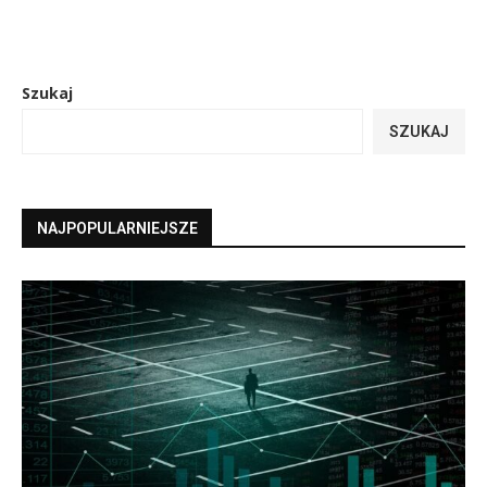
Szukaj
SZUKAJ
NAJPOPULARNIEJSZE