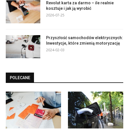
Revolut karta za darmo – ile realnie
kosztuje i jak ją wyrobić
2026-07-25
Przyszłość samochodów elektrycznych:
Inwestycje, które zmienią motoryzację
2024-02-03
POLECANE