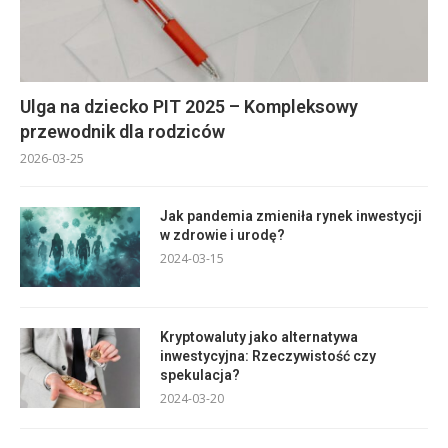
Ulga na dziecko PIT 2025 – Kompleksowy
przewodnik dla rodziców
2026-03-25
Jak pandemia zmieniła rynek inwestycji
w zdrowie i urodę?
2024-03-15
Kryptowaluty jako alternatywa
inwestycyjna: Rzeczywistość czy
spekulacja?
2024-03-20