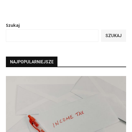
Szukaj
SZUKAJ
NAJPOPULARNIEJSZE