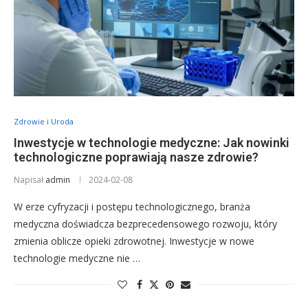
Zdrowie i Uroda
Inwestycje w technologie medyczne: Jak nowinki
technologiczne poprawiają nasze zdrowie?
Napisał
admin
2024-02-08
W erze cyfryzacji i postępu technologicznego, branża
medyczna doświadcza bezprecedensowego rozwoju, który
zmienia oblicze opieki zdrowotnej. Inwestycje w nowe
technologie medyczne nie …