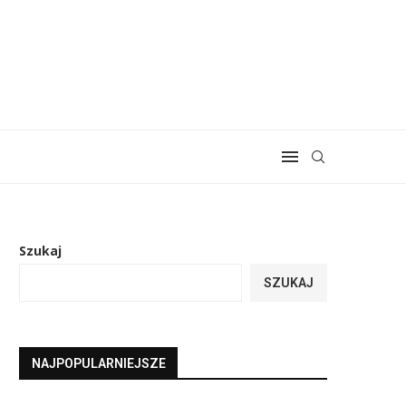
Szukaj
SZUKAJ
NAJPOPULARNIEJSZE