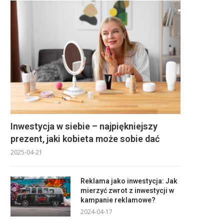
Inwestycja w siebie – najpiękniejszy
prezent, jaki kobieta może sobie dać
2025-04-21
Reklama jako inwestycja: Jak
mierzyć zwrot z inwestycji w
kampanie reklamowe?
2024-04-17